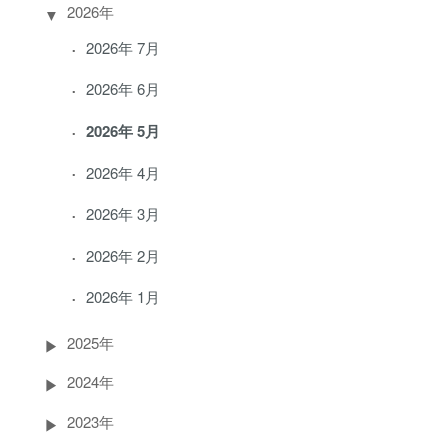
2026年
2026年 7月
2026年 6月
2026年 5月
2026年 4月
2026年 3月
2026年 2月
2026年 1月
2025年
2024年
2023年