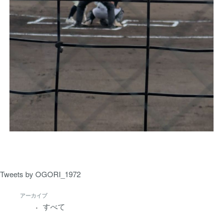
Tweets by OGORI_1972
アーカイブ
すべて