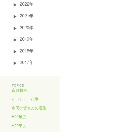
2022年
2021年
2020年
2019年
2018年
2017年
TOPICS
市政報告
イベント・行事
市民の皆さんの活躍
H30年度
H29年度