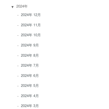
2024年
2024年 12月
2024年 11月
2024年 10月
2024年 9月
2024年 8月
2024年 7月
2024年 6月
2024年 5月
2024年 4月
2024年 3月