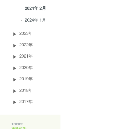
2024年 2月
2024年 1月
2023年
2022年
2021年
2020年
2019年
2018年
2017年
TOPICS
市政報告