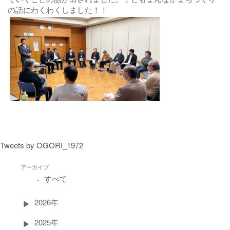
の話にわくわくしました！！
Tweets by OGORI_1972
アーカイブ
すべて
2026年
2025年