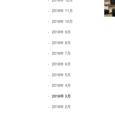
2018年 11月
2018年 10月
2018年 9月
2018年 8月
2018年 7月
2018年 6月
2018年 5月
2018年 4月
2018年 3月
2018年 2月