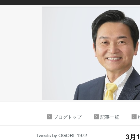
ブログトップ
記事一覧
3月
Tweets by OGORI_1972