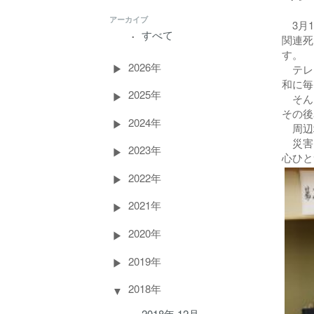
アーカイブ
3月1
すべて
関連死
す。
2026年
テレビ
和に毎
2025年
そんな
その後
2024年
周辺地
災害に
2023年
心ひと
2022年
2021年
2020年
2019年
2018年
2018年 12月