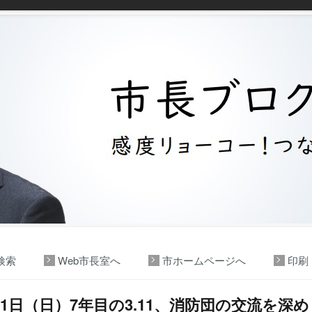
検索
Web市長室へ
市ホームページへ
印刷
11日（日）7年目の3.11、消防団の交流を深