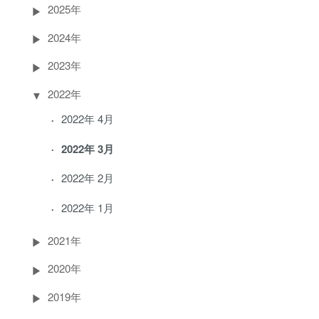
2025年
2024年
2023年
2022年
2022年 4月
2022年 3月
2022年 2月
2022年 1月
2021年
2020年
2019年