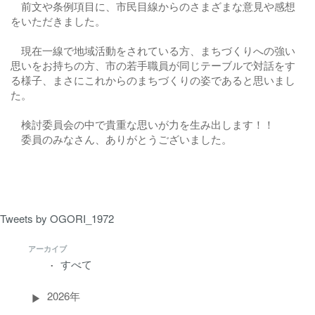
前文や条例項目に、市民目線からのさまざまな意見や感想
をいただきました。
現在一線で地域活動をされている方、まちづくりへの強い
思いをお持ちの方、市の若手職員が同じテーブルで対話をす
る様子、まさにこれからのまちづくりの姿であると思いまし
た。
検討委員会の中で貴重な思いが力を生み出します！！
委員のみなさん、ありがとうございました。
Tweets by OGORI_1972
アーカイブ
すべて
2026年