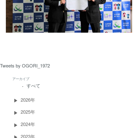
Tweets by OGORI_1972
アーカイブ
すべて
2026年
2025年
2024年
2023年