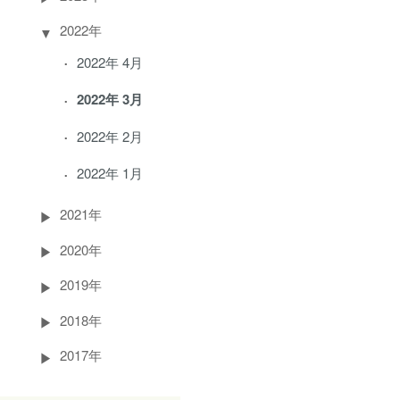
2022年
2022年 4月
2022年 3月
2022年 2月
2022年 1月
2021年
2020年
2019年
2018年
2017年