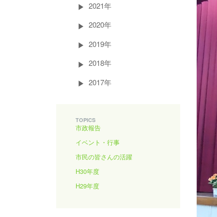
2021年
2020年
2019年
2018年
2017年
TOPICS
市政報告
イベント・行事
市民の皆さんの活躍
H30年度
H29年度