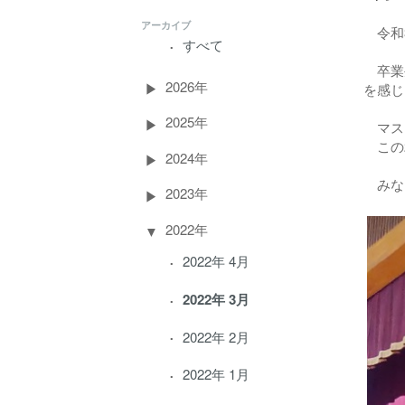
アーカイブ
令和3
すべて
卒業生
2026年
を感じ
2025年
マスク
この2
2024年
みな
2023年
2022年
2022年 4月
2022年 3月
2022年 2月
2022年 1月