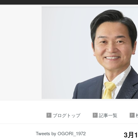
ブログトップ
記事一覧
3月
Tweets by OGORI_1972