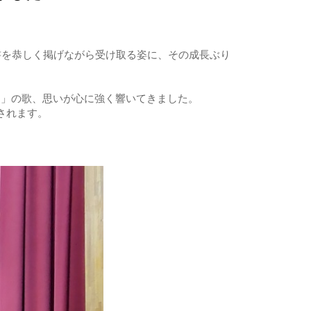
書を恭しく掲げながら受け取る姿に、その成長ぶり
」の歌、思いが心に強く響いてきました。
されます。