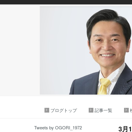
ブログトップ
記事一覧
3月
Tweets by OGORI_1972