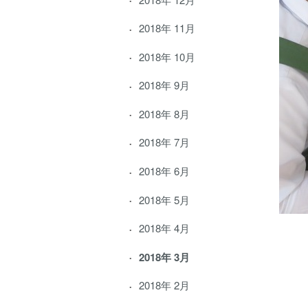
2018年 11月
2018年 10月
2018年 9月
2018年 8月
2018年 7月
2018年 6月
2018年 5月
2018年 4月
2018年 3月
2018年 2月