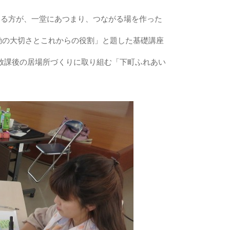
る方が、一堂にあつまり、つながる場を作った
動の大切さとこれからの役割」と題した基礎講座
放課後の居場所づくりに取り組む「下町ふれあい
。