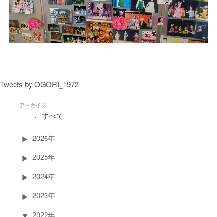
Tweets by OGORI_1972
アーカイブ
すべて
2026年
2025年
2024年
2023年
2022年