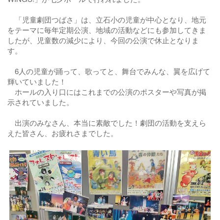
「児童劇団つばさ」は、立石小の児童が中心となり、地元
をテーマに毎年定期公演、地域の活動などにも参加してきま
したが、児童数の減少により、今回の公演で休止となりま
す。
6人の児童が踊って、歌ってと、舞台でみんな、翼を広げて
輝いていました！
ホールの入り口にはこれまでの公演のポスターや写真が掲
示されていました。
出演のみなさん、本当に素敵でした！劇団の活動を支えら
えた皆さん、お疲れさまでした。