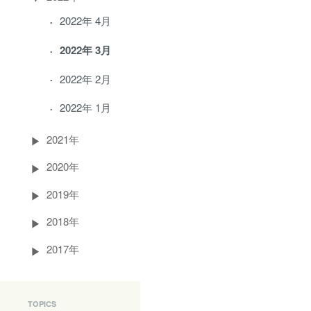
2022年 4月
2022年 3月
2022年 2月
2022年 1月
2021年
2020年
2019年
2018年
2017年
TOPICS