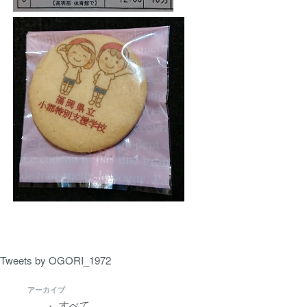
Tweets by OGORI_1972
アーカイブ
すべて