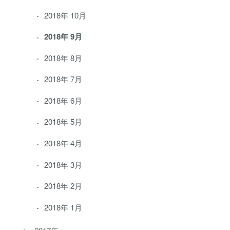
2018年 10月
2018年 9月
2018年 8月
2018年 7月
2018年 6月
2018年 5月
2018年 4月
2018年 3月
2018年 2月
2018年 1月