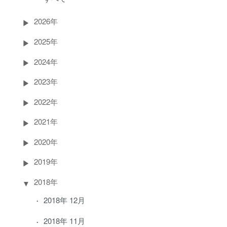
2026年
2025年
2024年
2023年
2022年
2021年
2020年
2019年
2018年
2018年 12月
2018年 11月