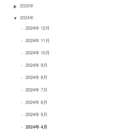
2025年
2024年
2024年 12月
2024年 11月
2024年 10月
2024年 9月
2024年 8月
2024年 7月
2024年 6月
2024年 5月
2024年 4月