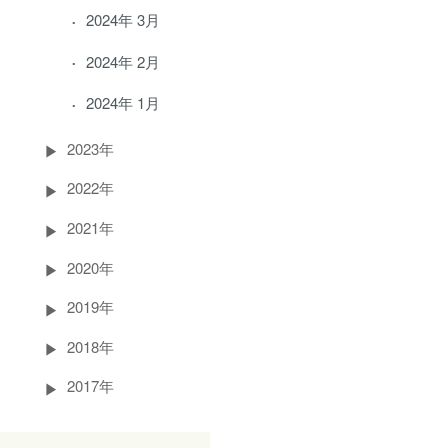
2024年 3月
2024年 2月
2024年 1月
2023年
2022年
2021年
2020年
2019年
2018年
2017年