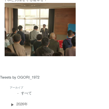
Tweets by OGORI_1972
アーカイブ
すべて
2026年