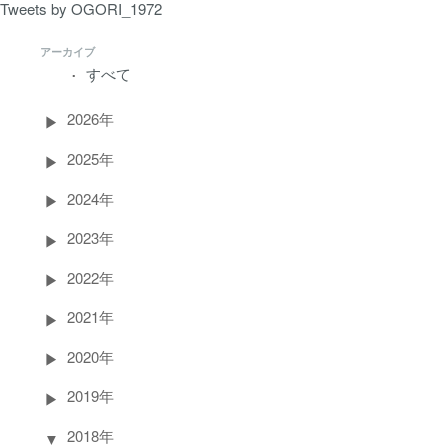
Tweets by OGORI_1972
アーカイブ
すべて
2026年
2025年
2024年
2023年
2022年
2021年
2020年
2019年
2018年