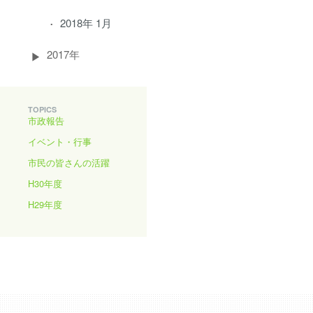
2018年 1月
2017年
TOPICS
市政報告
イベント・行事
市民の皆さんの活躍
H30年度
H29年度