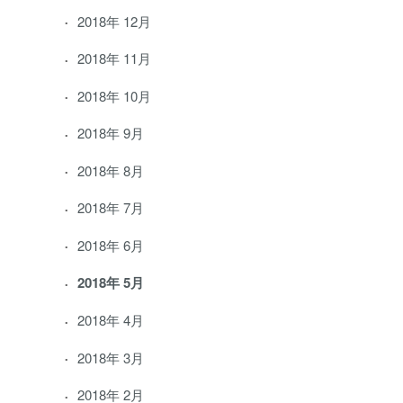
2018年 12月
2018年 11月
2018年 10月
2018年 9月
2018年 8月
2018年 7月
2018年 6月
2018年 5月
2018年 4月
2018年 3月
2018年 2月