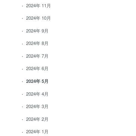
2024年 11月
2024年 10月
2024年 9月
2024年 8月
2024年 7月
2024年 6月
2024年 5月
2024年 4月
2024年 3月
2024年 2月
2024年 1月