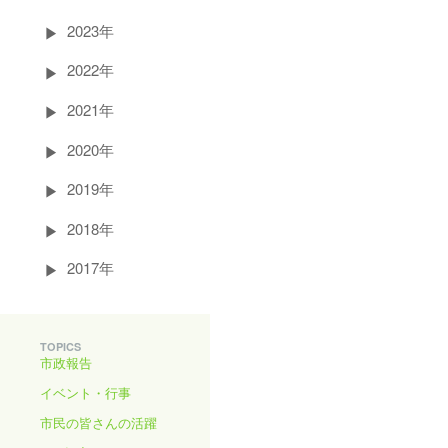
2023年
2022年
2021年
2020年
2019年
2018年
2017年
TOPICS
市政報告
イベント・行事
市民の皆さんの活躍