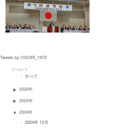
Tweets by OGORI_1972
アーカイブ
すべて
2026年
2025年
2024年
2024年 12月