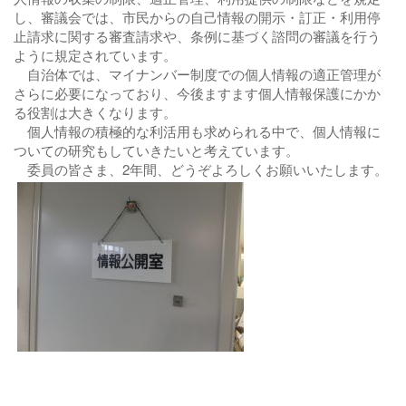
し、審議会では、市民からの自己情報の開示・訂正・利用停
止請求に関する審査請求や、条例に基づく諮問の審議を行う
ように規定されています。
自治体では、マイナンバー制度での個人情報の適正管理が
さらに必要になっており、今後ますます個人情報保護にかか
る役割は大きくなります。
個人情報の積極的な利活用も求められる中で、個人情報に
ついての研究もしていきたいと考えています。
委員の皆さま、2年間、どうぞよろしくお願いいたします。