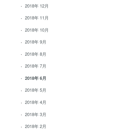
2018年 12月
2018年 11月
2018年 10月
2018年 9月
2018年 8月
2018年 7月
2018年 6月
2018年 5月
2018年 4月
2018年 3月
2018年 2月