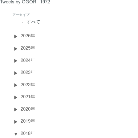
Tweets by OGORI_1972
アーカイブ
すべて
2026年
2025年
2024年
2023年
2022年
2021年
2020年
2019年
2018年