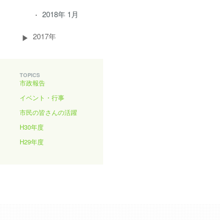
2018年 1月
2017年
TOPICS
市政報告
イベント・行事
市民の皆さんの活躍
H30年度
H29年度