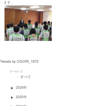
ます。
Tweets by OGORI_1972
アーカイブ
すべて
2026年
2025年