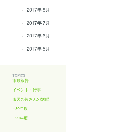
2017年 8月
2017年 7月
2017年 6月
2017年 5月
TOPICS
市政報告
イベント・行事
市民の皆さんの活躍
H30年度
H29年度