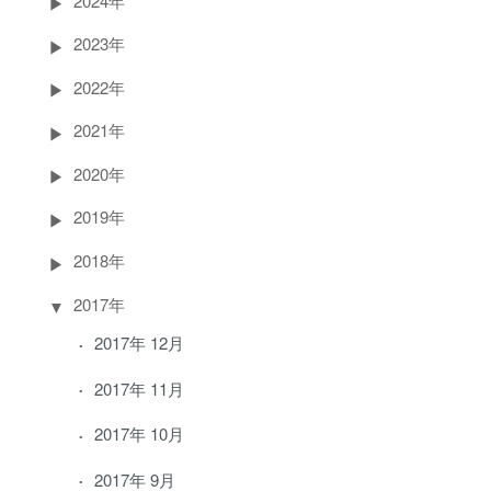
2024年
2023年
2022年
2021年
2020年
2019年
2018年
2017年
2017年 12月
2017年 11月
2017年 10月
2017年 9月