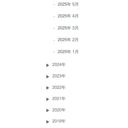
2025年 5月
2025年 4月
2025年 3月
2025年 2月
2025年 1月
2024年
2023年
2022年
2021年
2020年
2019年