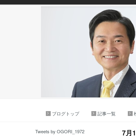
ブログトップ
記事一覧
7月
Tweets by OGORI_1972