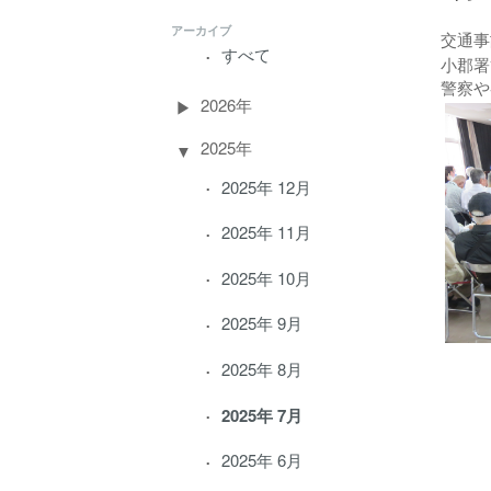
アーカイブ
交通事
すべて
小郡署
警察や
2026年
2025年
2025年 12月
2025年 11月
2025年 10月
2025年 9月
2025年 8月
2025年 7月
2025年 6月