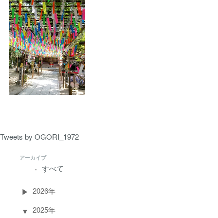
Tweets by OGORI_1972
アーカイブ
すべて
2026年
2025年