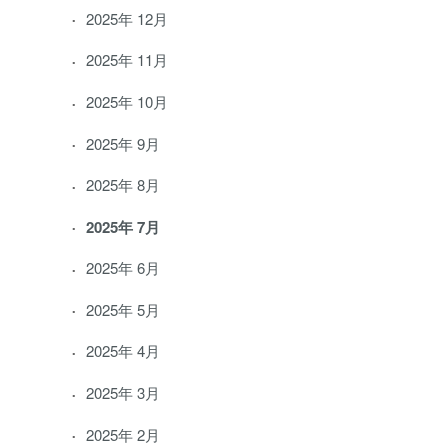
2025年 12月
2025年 11月
2025年 10月
2025年 9月
2025年 8月
2025年 7月
2025年 6月
2025年 5月
2025年 4月
2025年 3月
2025年 2月