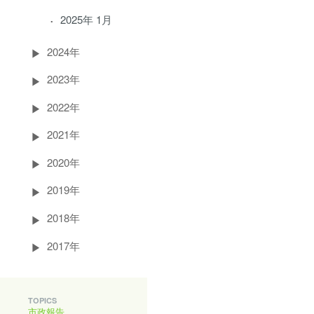
2025年 1月
2024年
2023年
2022年
2021年
2020年
2019年
2018年
2017年
TOPICS
市政報告