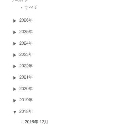
アーカイブ
すべて
2026年
2025年
2024年
2023年
2022年
2021年
2020年
2019年
2018年
2018年 12月