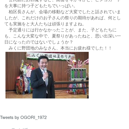
を大事に持つ子どもたちでいっぱい。
柏区長さんが、会場の移動など大変でしたと話されていま
したが、これだけのお子さんの祭りの期待があれば、何とし
ても実施をと大人たちは頑張りますよね。
予定通りには行かなかったことが、また、子どもたちに
も、こんな大変な中で、夏祭りがあったねと、思い出深い一
日になったのではないでしょうか？
みくに野団地のみなさん、本当にお疲れ様でした！！
Tweets by OGORI_1972