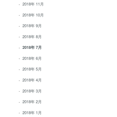
2018年 11月
2018年 10月
2018年 9月
2018年 8月
2018年 7月
2018年 6月
2018年 5月
2018年 4月
2018年 3月
2018年 2月
2018年 1月