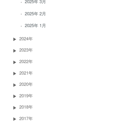
2025年 3月
2025年 2月
2025年 1月
2024年
2023年
2022年
2021年
2020年
2019年
2018年
2017年