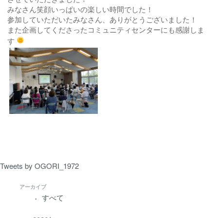
みなさん笑顔いっぱいの楽しい時間でした！
参加していただいたみなさん、ありがとうございました！
また企画してくださったコミュニティセンターにも感謝しま
す
Tweets by OGORI_1972
アーカイブ
すべて