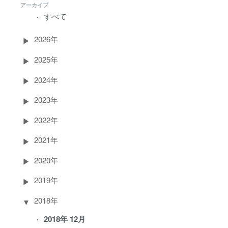
アーカイブ
すべて
2026年
2025年
2024年
2023年
2022年
2021年
2020年
2019年
2018年
2018年 12月