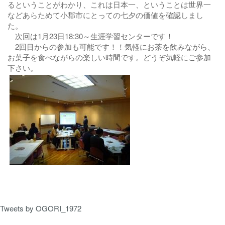
るということがわかり、これは日本一、ということは世界一
などあらためて小郡市にとっての七夕の価値を確認しまし
た。
次回は1月23日18:30～生涯学習センターです！
2回目からの参加も可能です！！気軽にお茶を飲みながら、
お菓子を食べながらの楽しい時間です。どうぞ気軽にご参加
下さい。
Tweets by OGORI_1972