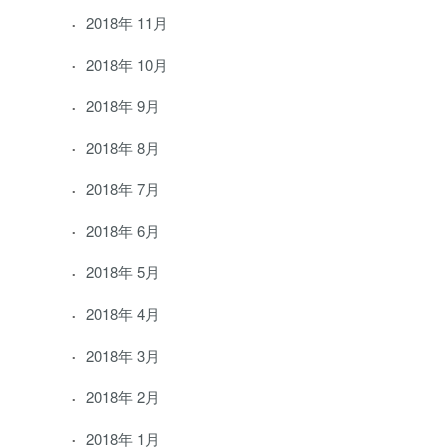
2018年 11月
2018年 10月
2018年 9月
2018年 8月
2018年 7月
2018年 6月
2018年 5月
2018年 4月
2018年 3月
2018年 2月
2018年 1月