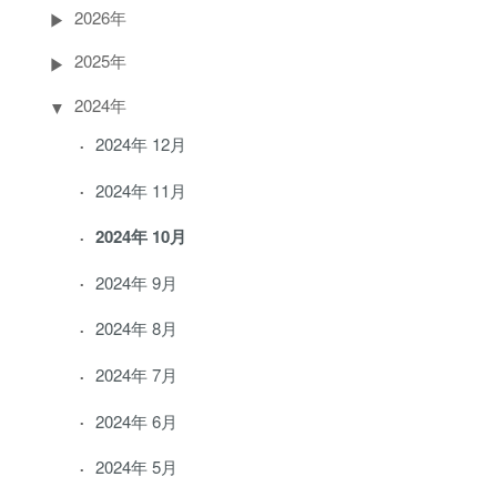
2026年
2025年
2024年
2024年 12月
2024年 11月
2024年 10月
2024年 9月
2024年 8月
2024年 7月
2024年 6月
2024年 5月