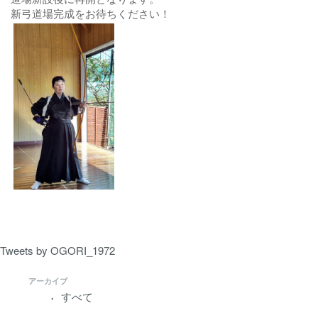
新弓道場完成をお待ちください！
Tweets by OGORI_1972
アーカイブ
すべて