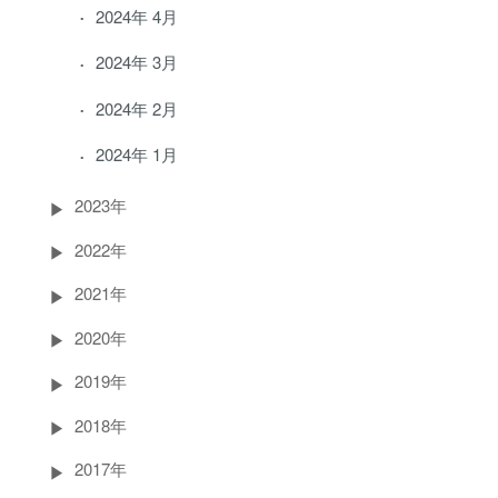
2024年 4月
2024年 3月
2024年 2月
2024年 1月
2023年
2022年
2021年
2020年
2019年
2018年
2017年