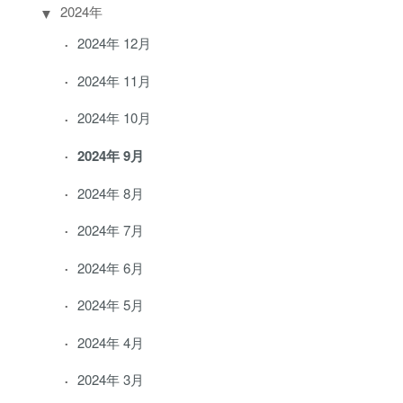
2024年
2024年 12月
2024年 11月
2024年 10月
2024年 9月
2024年 8月
2024年 7月
2024年 6月
2024年 5月
2024年 4月
2024年 3月