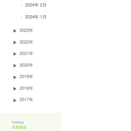
2024年 2月
2024年 1月
2023年
2022年
2021年
2020年
2019年
2018年
2017年
TOPICS
市政報告