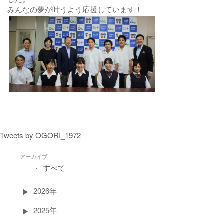
みんなの夢が叶うよう応援しています！
Tweets by OGORI_1972
アーカイブ
すべて
2026年
2025年