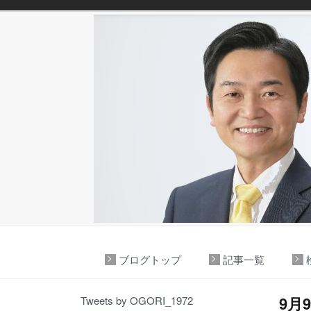
ブログトップ
記事一覧
9月
Tweets by OGORI_1972