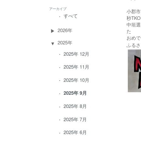
アーカイブ
小郡市
すべて
秒TK
中垣選
2026年
た
おめで
2025年
ふるさ
2025年 12月
2025年 11月
2025年 10月
2025年 9月
2025年 8月
2025年 7月
2025年 6月