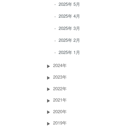
2025年 5月
2025年 4月
2025年 3月
2025年 2月
2025年 1月
2024年
2023年
2022年
2021年
2020年
2019年