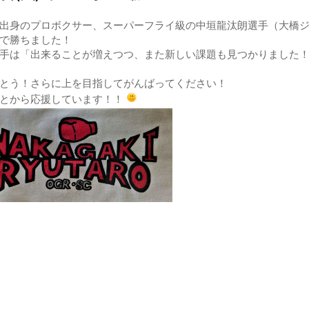
出身のプロボクサー、スーパーフライ級の中垣龍汰朗選手（大橋ジ
Oで勝ちました！
手は「出来ることが増えつつ、また新しい課題も見つかりました
とう！さらに上を目指してがんばってください！
とから応援しています！！