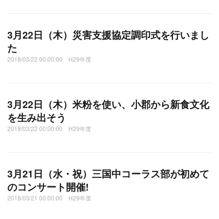
3月22日（木）災害支援協定調印式を行いまし
た
2018/03/22 00:00:00 H29年度
3月22日（木）米粉を使い、小郡から新食文化
を生み出そう
2018/03/22 00:00:00 H29年度
3月21日（水・祝）三国中コーラス部が初めて
のコンサート開催!
2018/03/21 00:00:00 H29年度