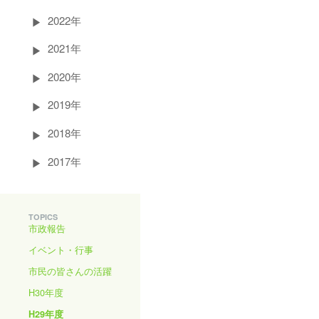
2022年
2021年
2020年
2019年
2018年
2017年
TOPICS
市政報告
イベント・行事
市民の皆さんの活躍
H30年度
H29年度