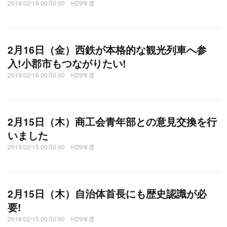
2018/02/16 00:00:00 H29年度
2月16日（金）西鉄が本格的な観光列車へ参
入!小郡市もつながりたい!
2018/02/16 00:00:00 H29年度
2月15日（木）商工会青年部との意見交換を行
いました
2018/02/15 00:00:00 H29年度
2月15日（木）自治体首長にも歴史認識が必
要!
2018/02/15 00:00:00 H29年度