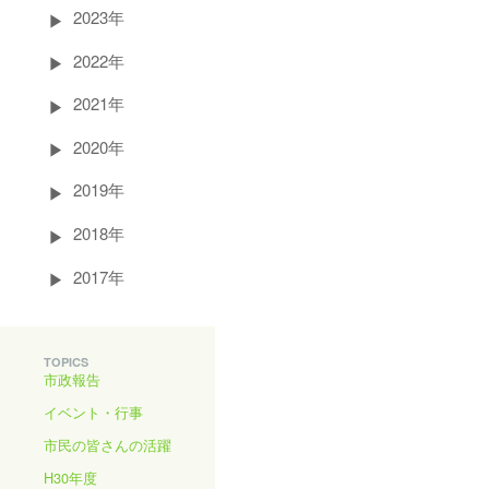
2023年
2022年
2021年
2020年
2019年
2018年
2017年
TOPICS
市政報告
イベント・行事
市民の皆さんの活躍
H30年度