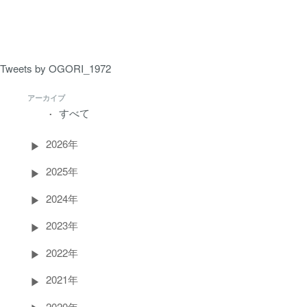
ペ
ー
ジ）
Tweets by OGORI_1972
アーカイブ
すべて
2026年
2025年
2024年
2023年
2022年
2021年
2020年