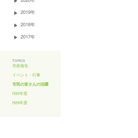
2019年
2018年
2017年
TOPICS
市政報告
イベント・行事
市民の皆さんの活躍
H30年度
H29年度