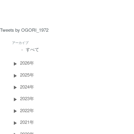
ペ
ー
ジ）
Tweets by OGORI_1972
アーカイブ
すべて
2026年
2025年
2024年
2023年
2022年
2021年
2020年