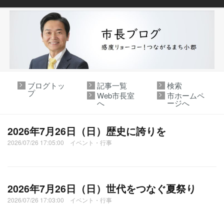
ブログトッ
記事一覧
検索
プ
Web市長室
市ホームペ
へ
ージへ
2026年7月26日（日）歴史に誇りを
2026/07/26 17:05:00 イベント・行事
2026年7月26日（日）世代をつなぐ夏祭り
2026/07/26 17:03:00 イベント・行事