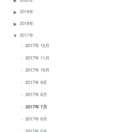
2019年
2018年
2017年
2017年 12月
2017年 11月
2017年 10月
2017年 9月
2017年 8月
2017年 7月
2017年 6月
2017年 5月