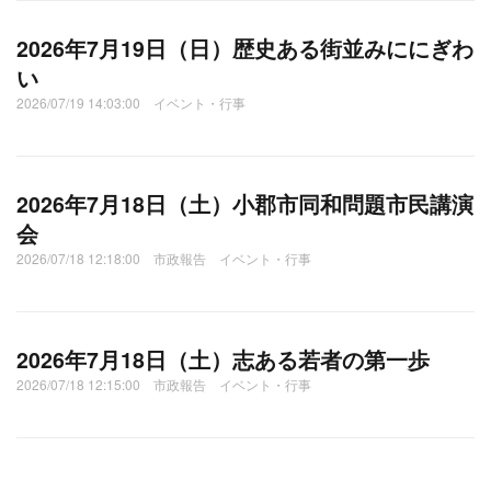
2026年7月19日（日）歴史ある街並みににぎわ
い
2026/07/19 14:03:00 イベント・行事
2026年7月18日（土）小郡市同和問題市民講演
会
2026/07/18 12:18:00 市政報告 イベント・行事
2026年7月18日（土）志ある若者の第一歩
2026/07/18 12:15:00 市政報告 イベント・行事