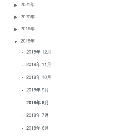
2021年
2020年
2019年
2018年
2018年 12月
2018年 11月
2018年 10月
2018年 9月
2018年 8月
2018年 7月
2018年 6月