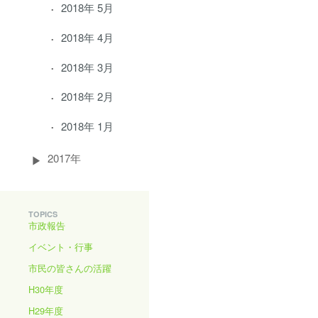
2018年 5月
2018年 4月
2018年 3月
2018年 2月
2018年 1月
2017年
TOPICS
市政報告
イベント・行事
市民の皆さんの活躍
H30年度
H29年度