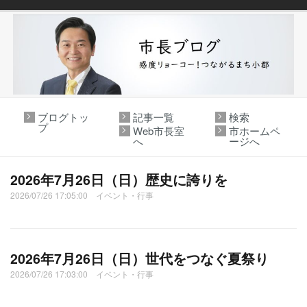
ブログトッ
記事一覧
検索
プ
Web市長室
市ホームペ
へ
ージへ
2026年7月26日（日）歴史に誇りを
2026/07/26 17:05:00 イベント・行事
2026年7月26日（日）世代をつなぐ夏祭り
2026/07/26 17:03:00 イベント・行事