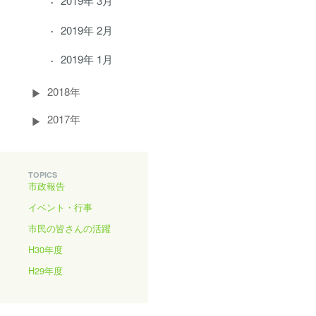
2019年 3月
2019年 2月
2019年 1月
2018年
2017年
TOPICS
市政報告
イベント・行事
市民の皆さんの活躍
H30年度
H29年度