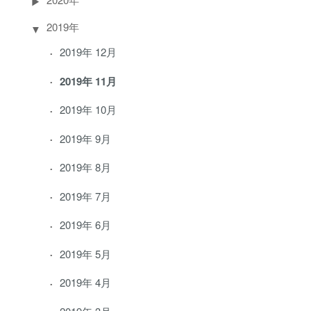
2019年
2019年 12月
2019年 11月
2019年 10月
2019年 9月
2019年 8月
2019年 7月
2019年 6月
2019年 5月
2019年 4月