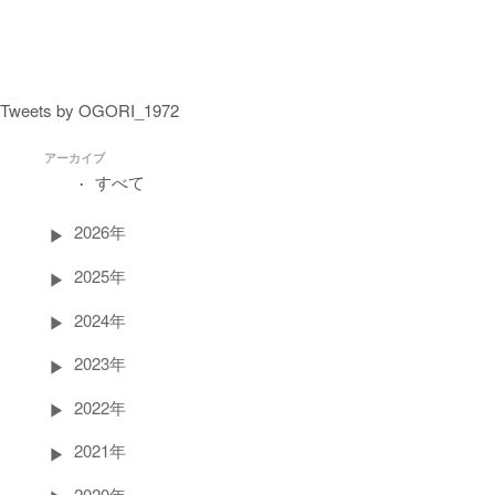
ペ
ー
ジ）
Tweets by OGORI_1972
アーカイブ
すべて
2026年
2025年
2024年
2023年
2022年
2021年
2020年