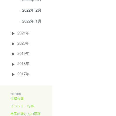
2022年 2月
2022年 1月
2021年
2020年
2019年
2018年
2017年
TOPICS
市政報告
イベント・行事
市民の皆さんの活躍