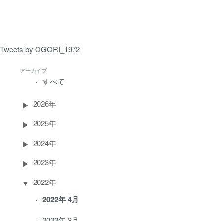
ペ
ー
ジ）
Tweets by OGORI_1972
アーカイブ
すべて
2026年
2025年
2024年
2023年
2022年
2022年 4月
2022年 3月