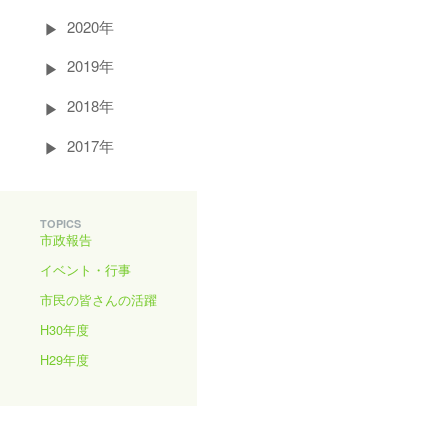
2020年
2019年
2018年
2017年
TOPICS
市政報告
イベント・行事
市民の皆さんの活躍
H30年度
H29年度