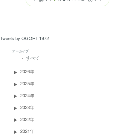
の
ペ
ー
ジ）
Tweets by OGORI_1972
アーカイブ
すべて
2026年
2025年
2024年
2023年
2022年
2021年