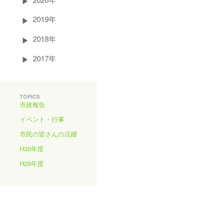
2019年
2018年
2017年
TOPICS
市政報告
イベント・行事
市民の皆さんの活躍
H30年度
H29年度