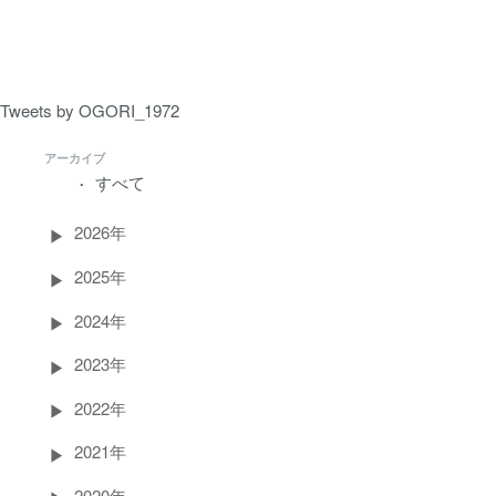
ペ
ー
ジ）
Tweets by OGORI_1972
アーカイブ
すべて
2026年
2025年
2024年
2023年
2022年
2021年
2020年