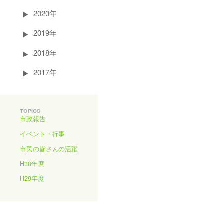
2020年
2019年
2018年
2017年
TOPICS
市政報告
イベント・行事
市民の皆さんの活躍
H30年度
H29年度