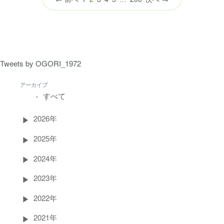
の
ペ
ー
ジ）
Tweets by OGORI_1972
アーカイブ
すべて
2026年
2025年
2024年
2023年
2022年
2021年