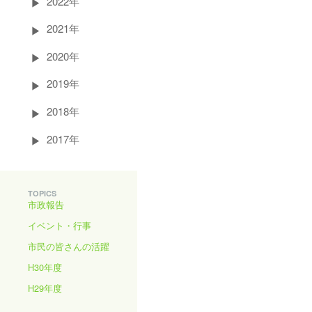
2022年
2021年
2020年
2019年
2018年
2017年
TOPICS
市政報告
イベント・行事
市民の皆さんの活躍
H30年度
H29年度