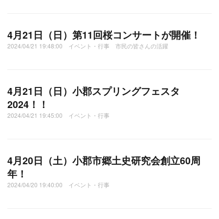
4月21日（日）第11回桜コンサートが開催！
2024/04/21 19:48:00 イベント・行事 市民の皆さんの活躍
4月21日（日）小郡スプリングフェスタ
2024！！
2024/04/21 19:45:00 イベント・行事
4月20日（土）小郡市郷土史研究会創立60周
年！
2024/04/20 19:40:00 イベント・行事