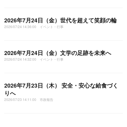
2026年7月24日（金）世代を超えて笑顔の輪
2026/07/24 14:36:00 イベント・行事
2026年7月24日（金）文学の足跡を未来へ
2026/07/24 14:32:00 イベント・行事
2026年7月23日（木） 安全・安心な給食づく
りへ
2026/07/23 14:11:00 市政報告