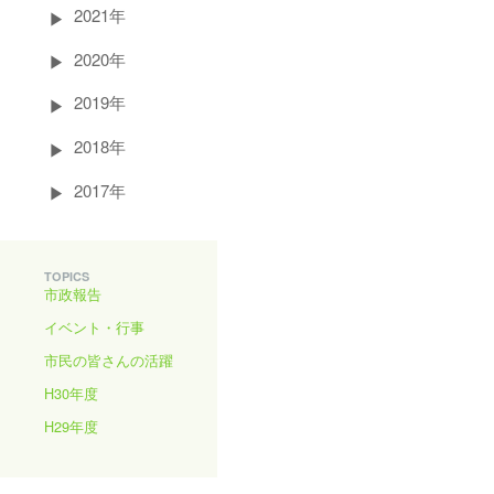
2021年
2020年
2019年
2018年
2017年
TOPICS
市政報告
イベント・行事
市民の皆さんの活躍
H30年度
H29年度