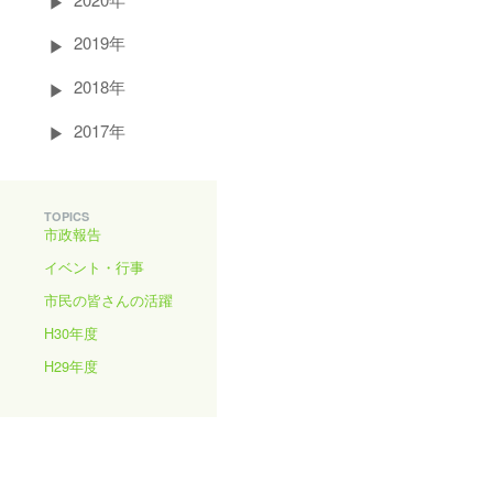
2019年
2018年
2017年
TOPICS
市政報告
イベント・行事
市民の皆さんの活躍
H30年度
H29年度