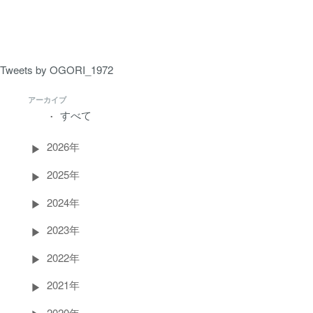
ペ
ー
ジ）
Tweets by OGORI_1972
アーカイブ
すべて
2026年
2025年
2024年
2023年
2022年
2021年
2020年