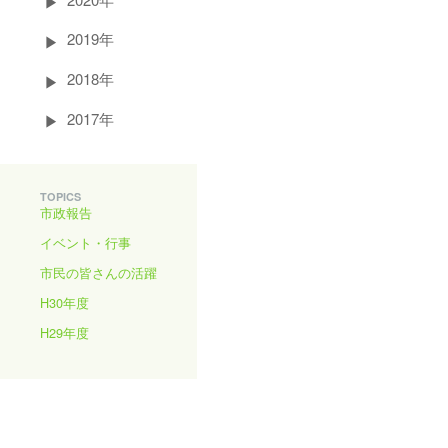
2019年
2018年
2017年
TOPICS
市政報告
イベント・行事
市民の皆さんの活躍
H30年度
H29年度