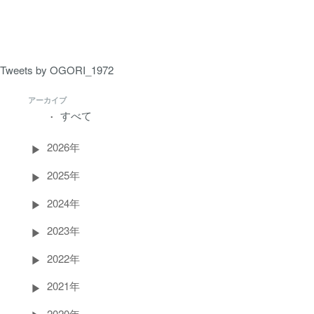
ペ
ー
ジ）
Tweets by OGORI_1972
アーカイブ
すべて
2026年
2025年
2024年
2023年
2022年
2021年
2020年