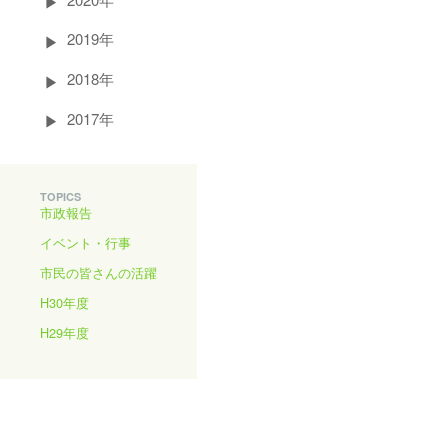
2019年
2018年
2017年
TOPICS
市政報告
イベント・行事
市民の皆さんの活躍
H30年度
H29年度