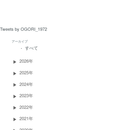
ペ
ー
ジ）
Tweets by OGORI_1972
アーカイブ
すべて
2026年
2025年
2024年
2023年
2022年
2021年
2020年