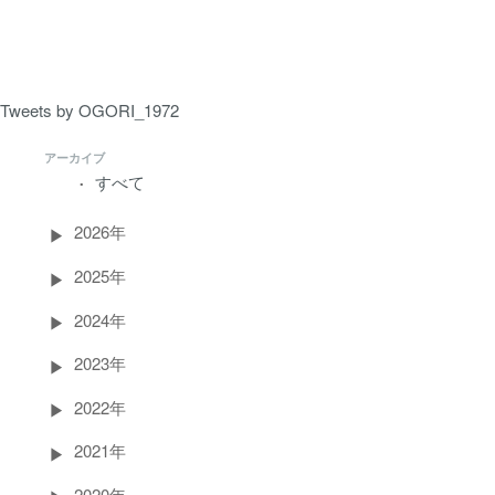
ペ
ー
ジ）
Tweets by OGORI_1972
アーカイブ
すべて
2026年
2025年
2024年
2023年
2022年
2021年
2020年