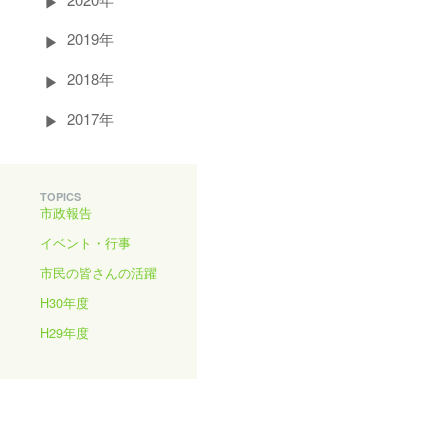
2019年
2018年
2017年
TOPICS
市政報告
イベント・行事
市民の皆さんの活躍
H30年度
H29年度