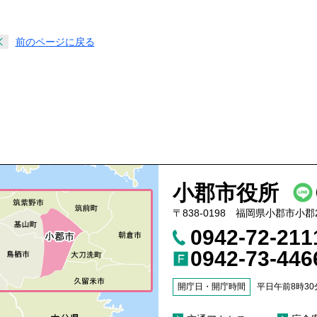
前のページに戻る
小郡市役所
〒838-0198 福岡県小郡市小郡
0942-72-21
0942-73-446
開庁日・開庁時間
平日午前8時30