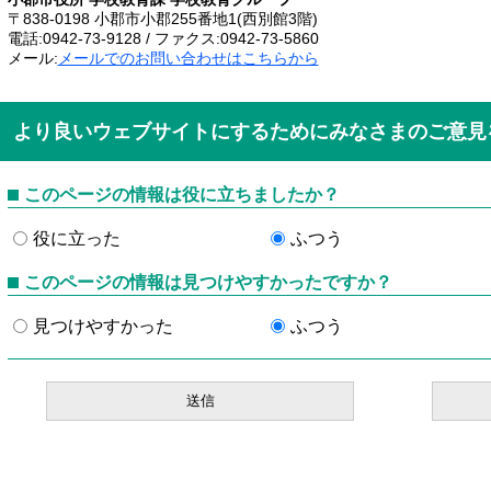
〒838-0198 小郡市小郡255番地1(西別館3階)
電話:0942-73-9128 / ファクス:0942-73-5860
メール:
メールでのお問い合わせはこちらから
より良いウェブサイトにするためにみなさまのご意見
このページの情報は役に立ちましたか？
役に立った
ふつう
このページの情報は見つけやすかったですか？
見つけやすかった
ふつう