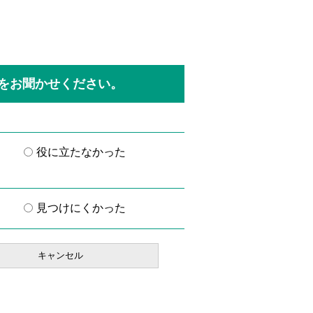
をお聞かせください。
役に立たなかった
見つけにくかった