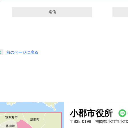
前のページに戻る
小郡市役所
〒838-0198 福岡県小郡市小郡