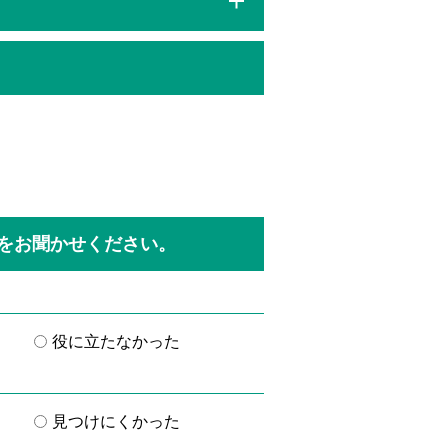
をお聞かせください。
役に立たなかった
見つけにくかった