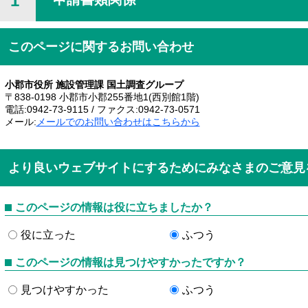
1
このページに関するお問い合わせ
小郡市役所 施設管理課 国土調査グループ
〒838-0198 小郡市小郡255番地1(西別館1階)
電話:0942-73-9115 / ファクス:0942-73-0571
メール:
メールでのお問い合わせはこちらから
より良いウェブサイトにするためにみなさまのご意見
このページの情報は役に立ちましたか？
役に立った
ふつう
このページの情報は見つけやすかったですか？
見つけやすかった
ふつう