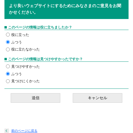
より良いウェブサイトにするためにみなさまのご意見をお聞
かせください。
このページの情報は役に立ちましたか？
役に立った
ふつう
役に立たなかった
このページの情報は見つけやすかったですか？
見つけやすかった
ふつう
見つけにくかった
前のページに戻る