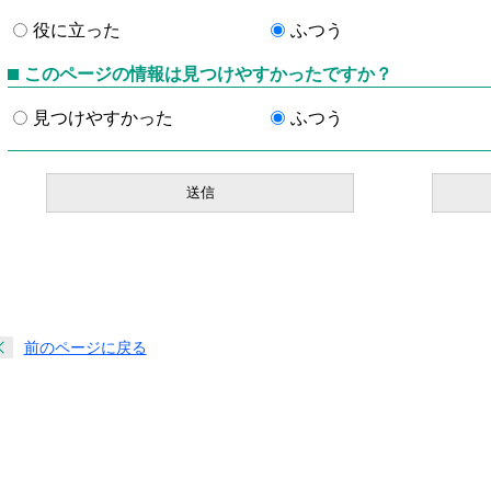
役に立った
ふつう
このページの情報は見つけやすかったですか？
見つけやすかった
ふつう
前のページに戻る