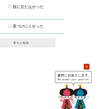
役に立たなかった
見つけにくかった