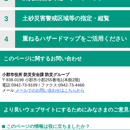
3
土砂災害警戒区域等の指定・縦覧
4
重ねるハザードマップをご活用ください
このページに関するお問い合わせ
小郡市役所 防災安全課 防災グループ
〒838-0198 小郡市小郡255番地1(本館2階)
電話:0942-73-9109 / ファクス:0942-73-4466
メール:
メールでのお問い合わせはこちらから
より良いウェブサイトにするためにみなさまのご意見
このページの情報は役に立ちましたか？