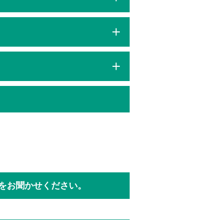
をお聞かせください。