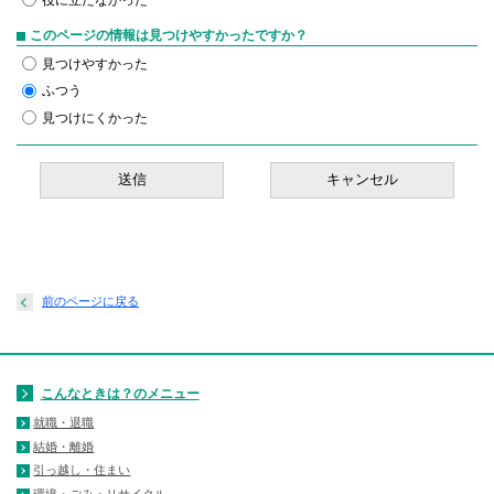
このページの情報は見つけやすかったですか？
見つけやすかった
ふつう
見つけにくかった
前のページに戻る
こんなときは？のメニュー
就職・退職
結婚・離婚
引っ越し・住まい