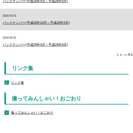
バックナンバー(平成28年4月～平成28年9月)
2019.03.01
バックナンバー(平成28年10月～平成29年3月)
2019.03.01
バックナンバー(平成29年4月～平成29年9月)
もっと見る
リンク集
リンク集
撮ってみんしゃい！おごおり
撮ってみんしゃい！おごおり