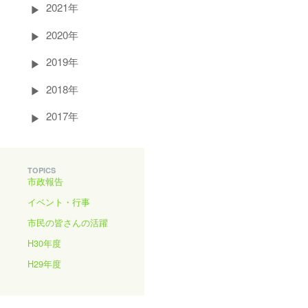
2021年
2020年
2019年
2018年
2017年
TOPICS
市政報告
イベント・行事
市民の皆さんの活躍
H30年度
H29年度