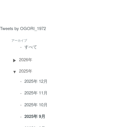
ペ
ー
ジ）
Tweets by OGORI_1972
アーカイブ
すべて
2026年
2025年
2025年 12月
2025年 11月
2025年 10月
2025年 9月