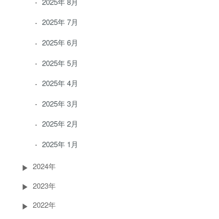
2025年 8月
2025年 7月
2025年 6月
2025年 5月
2025年 4月
2025年 3月
2025年 2月
2025年 1月
2024年
2023年
2022年