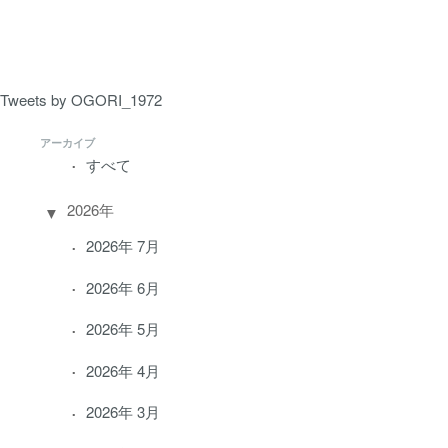
ペ
ー
ジ）
Tweets by OGORI_1972
アーカイブ
すべて
2026年
2026年 7月
2026年 6月
2026年 5月
2026年 4月
2026年 3月