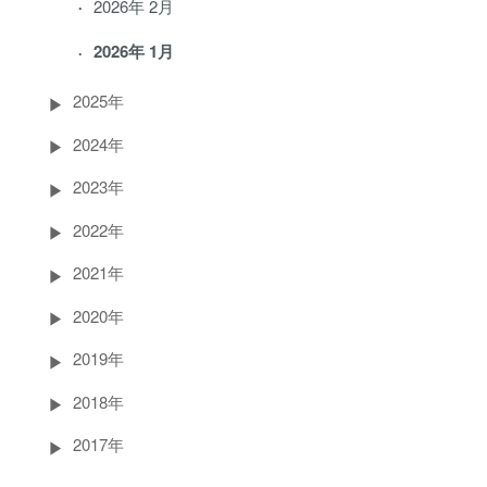
2026年 2月
2026年 1月
2025年
2024年
2023年
2022年
2021年
2020年
2019年
2018年
2017年