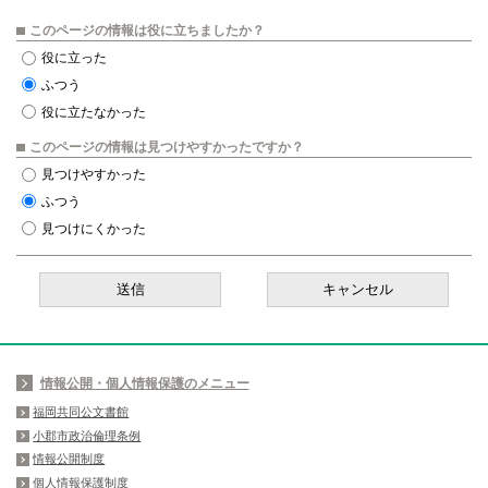
このページの情報は役に立ちましたか？
役に立った
ふつう
役に立たなかった
このページの情報は見つけやすかったですか？
見つけやすかった
ふつう
見つけにくかった
情報公開・個人情報保護のメニュー
福岡共同公文書館
小郡市政治倫理条例
情報公開制度
個人情報保護制度