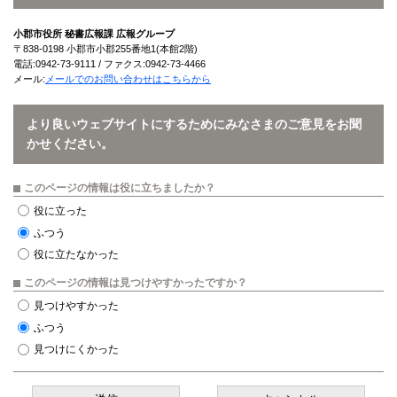
小郡市役所 秘書広報課 広報グループ
〒838-0198 小郡市小郡255番地1(本館2階)
電話:0942-73-9111 / ファクス:0942-73-4466
メール:
メールでのお問い合わせはこちらから
より良いウェブサイトにするためにみなさまのご意見をお聞
かせください。
このページの情報は役に立ちましたか？
役に立った
ふつう
役に立たなかった
このページの情報は見つけやすかったですか？
見つけやすかった
ふつう
見つけにくかった