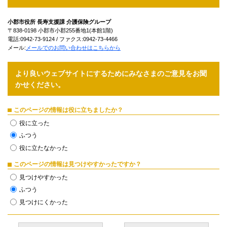
小郡市役所 長寿支援課 介護保険グループ
〒838-0198 小郡市小郡255番地1(本館1階)
電話:0942-73-9124 / ファクス:0942-73-4466
メール:
メールでのお問い合わせはこちらから
より良いウェブサイトにするためにみなさまのご意見をお聞
かせください。
このページの情報は役に立ちましたか？
役に立った
ふつう
役に立たなかった
このページの情報は見つけやすかったですか？
見つけやすかった
ふつう
見つけにくかった