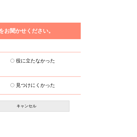
をお聞かせください。
役に立たなかった
見つけにくかった