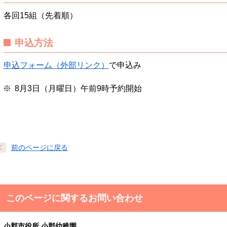
各回15組（先着順）
申込方法
申込フォーム（外部リンク）
で申込み
8月3日（月曜日）午前9時予約開始
前のページに戻る
このページに関するお問い合わせ
小郡市役所 小郡幼稚園