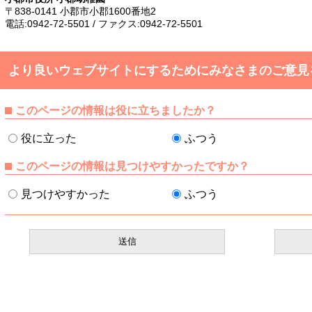
〒838-0141 小郡市小郡1600番地2
電話:0942-72-5501 / ファクス:0942-72-5501
より良いウェブサイトにするためにみなさまのご意見
このページの情報は役に立ちましたか？
役に立った
ふつう
このページの情報は見つけやすかったですか？
見つけやすかった
ふつう