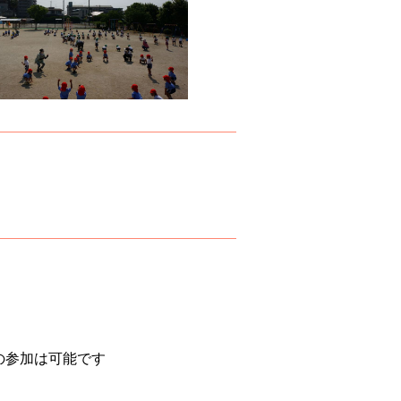
の参加は可能です